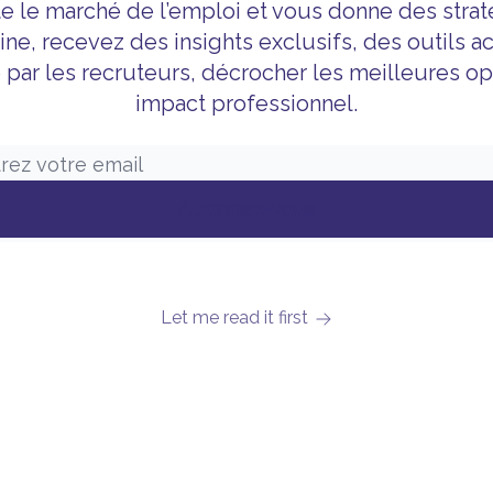
e le marché de l’emploi et vous donne des strat
ine, recevez des insights exclusifs, des outils 
par les recruteurs, décrocher les meilleures op
impact professionnel.
Let me read it first