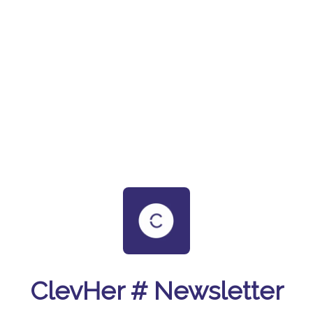
ClevHer # Newsletter