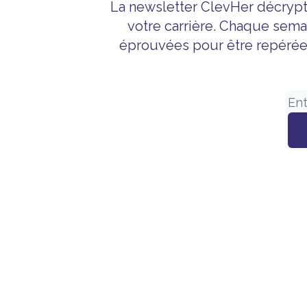
La newsletter ClevHer décrypt
votre carrière. Chaque sema
éprouvées pour être repérée 